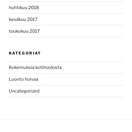
huhtikuu 2018
kesäkuu 2017
toukokuu 2017
KATEGORIAT
Kokemuksia kotihoidosta
Luonto hoivaa
Uncategorized